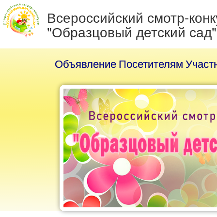
Всероссийский смотр-конк
"Образцовый детский сад"
Объявление
Посетителям
Участ