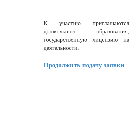
К участию приглашаются 
дошкольного образован
государственную лицензию на
деятельности.
Продолжить подачу заявки